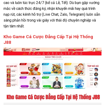
cao và luôn túc trực 24/7 (kể cả Lễ, Tết). Dù bạn gặp vướng
mắc về cách thức đăng ký, nhận khuyến mãi hay quá trình
nạp rút, các kênh hỗ trợ (Live Chat, Zalo, Telegram) luôn sẵn
sàng phản hồi trong vài giây với thái độ chuyên nghiệp và
tận tâm nhất.
Kho Game Cá Cược Đẳng Cấp Tại Hệ Thống
J88