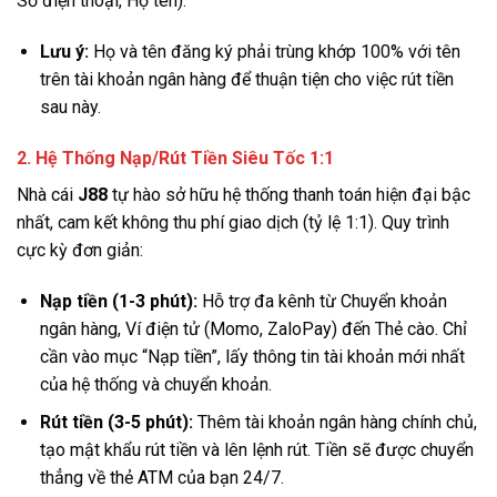
Số điện thoại, Họ tên).
Lưu ý:
Họ và tên đăng ký phải trùng khớp 100% với tên
trên tài khoản ngân hàng để thuận tiện cho việc rút tiền
sau này.
2. Hệ Thống Nạp/Rút Tiền Siêu Tốc 1:1
Nhà cái
J88
tự hào sở hữu hệ thống thanh toán hiện đại bậc
nhất, cam kết không thu phí giao dịch (tỷ lệ 1:1). Quy trình
cực kỳ đơn giản:
Nạp tiền (1-3 phút):
Hỗ trợ đa kênh từ Chuyển khoản
ngân hàng, Ví điện tử (Momo, ZaloPay) đến Thẻ cào. Chỉ
cần vào mục “Nạp tiền”, lấy thông tin tài khoản mới nhất
của hệ thống và chuyển khoản.
Rút tiền (3-5 phút):
Thêm tài khoản ngân hàng chính chủ,
tạo mật khẩu rút tiền và lên lệnh rút. Tiền sẽ được chuyển
thẳng về thẻ ATM của bạn 24/7.