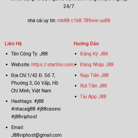
24/7.
nhà cái uy tín:
mb88
c168
789win
uu88
Liên Hệ
Hướng Dẫn
Tên Công Ty: J88
Đăng Ký J88
Website:
https://startilio.com/
Đăng Nhập J88
Địa Chỉ:1/42 Đ. Số 7,
Nạp Tiền J88
Phường 3, Gò Vấp, Hồ
Rút Tiền J88
Chí Minh, Việt Nam
Tải App J88
Hashtags: #j88
#nhacaijj88 #j88casino
#j88viphost
Email:
J88viphost@gmail.com