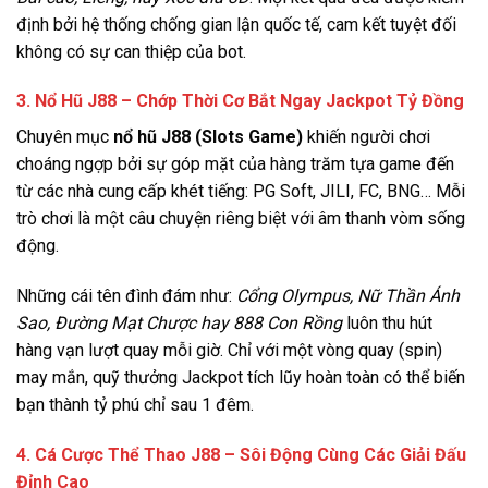
định bởi hệ thống chống gian lận quốc tế, cam kết tuyệt đối
không có sự can thiệp của bot.
3. Nổ Hũ J88 – Chớp Thời Cơ Bắt Ngay Jackpot Tỷ Đồng
Chuyên mục
nổ hũ J88 (Slots Game)
khiến người chơi
choáng ngợp bởi sự góp mặt của hàng trăm tựa game đến
từ các nhà cung cấp khét tiếng: PG Soft, JILI, FC, BNG… Mỗi
trò chơi là một câu chuyện riêng biệt với âm thanh vòm sống
động.
Những cái tên đình đám như:
Cổng Olympus, Nữ Thần Ánh
Sao, Đường Mạt Chược hay 888 Con Rồng
luôn thu hút
hàng vạn lượt quay mỗi giờ. Chỉ với một vòng quay (spin)
may mắn, quỹ thưởng Jackpot tích lũy hoàn toàn có thể biến
bạn thành tỷ phú chỉ sau 1 đêm.
4. Cá Cược Thể Thao J88 – Sôi Động Cùng Các Giải Đấu
Đỉnh Cao