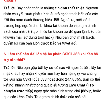
khoản?
Trả lời:
Đây hoàn toàn là những
tin đồn thất thiệt
. Nguyên
nhân chủ yếu xuất phát từ chiêu trò cạnh tranh bẩn của các
đối thủ mạo danh thương hiệu J88. Ngoài ra, một số ít
trường hợp người chơi bị khóa tài khoản do vi phạm chính
sách của nhà cái (tạo nhiều tài khoản ảo để gian lận, bào tiền
khuyến mãi, sử dụng tool hack). Nếu bạn chơi minh bạch,
quyền lợi của bạn luôn được bảo vệ tuyệt đối.
6. Làm thế nào để liên hệ bộ phận CSKH J88 khi cần hỗ
trợ tức thời?
Trả lời:
Nếu bạn gặp bất kỳ sự cố nào về nạp/rút tiền, lấy lại
mật khẩu hay nhận khuyến mãi, hãy liên hệ ngay với chúng
tôi. Đội ngũ CSKH của J88 hoạt động 24/7/365. Bạn có thể
kết nối nhanh nhất thông qua biểu tượng
Live Chat (Trò
chuyện trực tiếp)
ngay góc màn hình trang chủ
j88vip
, hoặc
qua các kênh Zalo, Telegram chính thức của nhà cái.