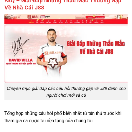
FAQ – Giải Đáp Những Thắc Mắc Thường Gặp
Về Nhà Cái J88
Chuyên mục giải đáp các câu hỏi thường gặp về J88 dành cho
người chơi mới và cũ
Tổng hợp những câu hỏi phổ biến nhất từ tân thủ trước khi
tham gia cá cược tại nền tảng của chúng tôi.